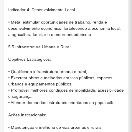
Indicador 4: Desenvolvimento Local
• Meta: estimular oportunidades de trabalho, renda e
desenvolvimento econômico, fortalecendo a economia local,
a agricultura familiar e o empreendedorismo.
5.5 Infraestrutura Urbana e Rural
Objetivos Estratégicos:
• Qualificar a infraestrutura urbana e rural;
• Executar obras e melhorias em vias públicas, espaços
urbanos e equipamentos públicos;
• Promover melhores condições de mobilidade, acessibilidade
e segurança;
• Atender demandas estruturais prioritárias da população.
Ações Institucionais:
• Manutenção e melhoria de vias urbanas e rurais;