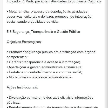
Indicador 7: Participação em Atividades Esportivas e Culturais
• Meta: ampliar o acesso da população às atividades
esportivas, culturais e de lazer, promovendo integração
social, saúde e qualidade de vida.
5.8 Segurança, Transparência e Gestão Pública
Objetivos Estratégicos:
• Promover segurança pública em articulação com órgãos
competentes;
• Garantir transparência e acesso à informação;
• Aperfeiçoar a gestão administrativa e financeira;
• Fortalecer o controle interno e o controle social;
• Modernizar os processos administrativos.
Ações Institucionais:
• Divulgação permanente dos atos oficiais e informações
públicas;
• Fortalecimento do portal da transparência e dos canais de