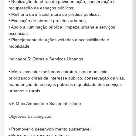
• Realização de obras de pavimentação, conservação e
recuperação de espaços públicos;
• Melhoria da infraestrutura de prédios públicos;
• Execução de obras e projetos urbanos;
• Apoio à iluminação pública, limpeza urbana e serviços
essenciais;
• Planejamento de ações voltadas à acessibilidade e
mobilidade.
Indicador 5: Obras e Serviços Urbanos
• Meta: executar melhorias estruturais no município,
priorizando obras de interesse público, conservação de vias,
manutenção de espaços públicos e qualidade dos serviços
urbanos e rurais.
5.6 Meio Ambiente e Sustentabilidade
Objetivos Estratégicos:
• Promover o desenvolvimento sustentável;
• Preservar os recursos naturais;