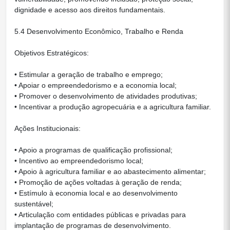
dignidade e acesso aos direitos fundamentais.
5.4 Desenvolvimento Econômico, Trabalho e Renda
Objetivos Estratégicos:
• Estimular a geração de trabalho e emprego;
• Apoiar o empreendedorismo e a economia local;
• Promover o desenvolvimento de atividades produtivas;
• Incentivar a produção agropecuária e a agricultura familiar.
Ações Institucionais:
• Apoio a programas de qualificação profissional;
• Incentivo ao empreendedorismo local;
• Apoio à agricultura familiar e ao abastecimento alimentar;
• Promoção de ações voltadas à geração de renda;
• Estímulo à economia local e ao desenvolvimento
sustentável;
• Articulação com entidades públicas e privadas para
implantação de programas de desenvolvimento.