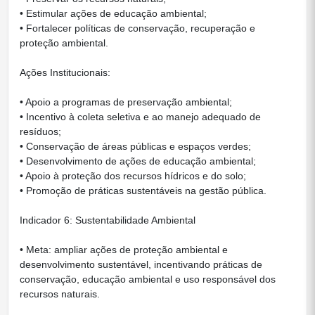
• Estimular ações de educação ambiental;
• Fortalecer políticas de conservação, recuperação e
proteção ambiental.
Ações Institucionais:
• Apoio a programas de preservação ambiental;
• Incentivo à coleta seletiva e ao manejo adequado de
resíduos;
• Conservação de áreas públicas e espaços verdes;
• Desenvolvimento de ações de educação ambiental;
• Apoio à proteção dos recursos hídricos e do solo;
• Promoção de práticas sustentáveis na gestão pública.
Indicador 6: Sustentabilidade Ambiental
• Meta: ampliar ações de proteção ambiental e
desenvolvimento sustentável, incentivando práticas de
conservação, educação ambiental e uso responsável dos
recursos naturais.