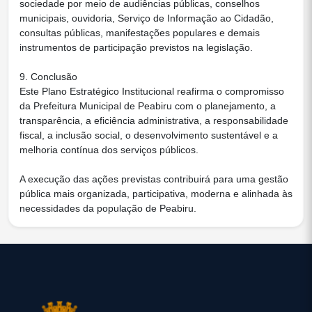
sociedade por meio de audiências públicas, conselhos
municipais, ouvidoria, Serviço de Informação ao Cidadão,
consultas públicas, manifestações populares e demais
instrumentos de participação previstos na legislação.
9. Conclusão
Este Plano Estratégico Institucional reafirma o compromisso
da Prefeitura Municipal de Peabiru com o planejamento, a
transparência, a eficiência administrativa, a responsabilidade
fiscal, a inclusão social, o desenvolvimento sustentável e a
melhoria contínua dos serviços públicos.
A execução das ações previstas contribuirá para uma gestão
pública mais organizada, participativa, moderna e alinhada às
necessidades da população de Peabiru.
conteúdo
rodapé