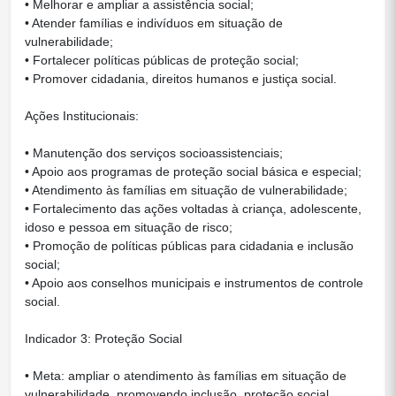
• Melhorar e ampliar a assistência social;
• Atender famílias e indivíduos em situação de
vulnerabilidade;
• Fortalecer políticas públicas de proteção social;
• Promover cidadania, direitos humanos e justiça social.
Ações Institucionais:
• Manutenção dos serviços socioassistenciais;
• Apoio aos programas de proteção social básica e especial;
• Atendimento às famílias em situação de vulnerabilidade;
• Fortalecimento das ações voltadas à criança, adolescente,
idoso e pessoa em situação de risco;
• Promoção de políticas públicas para cidadania e inclusão
social;
• Apoio aos conselhos municipais e instrumentos de controle
social.
Indicador 3: Proteção Social
• Meta: ampliar o atendimento às famílias em situação de
vulnerabilidade, promovendo inclusão, proteção social,