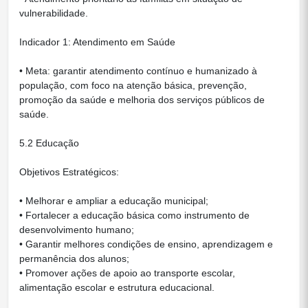
vulnerabilidade.
Indicador 1: Atendimento em Saúde
• Meta: garantir atendimento contínuo e humanizado à
população, com foco na atenção básica, prevenção,
promoção da saúde e melhoria dos serviços públicos de
saúde.
5.2 Educação
Objetivos Estratégicos:
• Melhorar e ampliar a educação municipal;
• Fortalecer a educação básica como instrumento de
desenvolvimento humano;
• Garantir melhores condições de ensino, aprendizagem e
permanência dos alunos;
• Promover ações de apoio ao transporte escolar,
alimentação escolar e estrutura educacional.