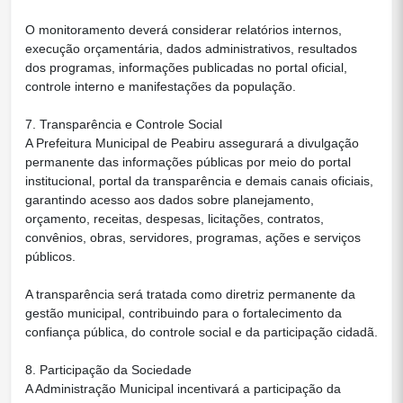
O monitoramento deverá considerar relatórios internos,
execução orçamentária, dados administrativos, resultados
dos programas, informações publicadas no portal oficial,
controle interno e manifestações da população.
7. Transparência e Controle Social
A Prefeitura Municipal de Peabiru assegurará a divulgação
permanente das informações públicas por meio do portal
institucional, portal da transparência e demais canais oficiais,
garantindo acesso aos dados sobre planejamento,
orçamento, receitas, despesas, licitações, contratos,
convênios, obras, servidores, programas, ações e serviços
públicos.
A transparência será tratada como diretriz permanente da
gestão municipal, contribuindo para o fortalecimento da
confiança pública, do controle social e da participação cidadã.
8. Participação da Sociedade
A Administração Municipal incentivará a participação da