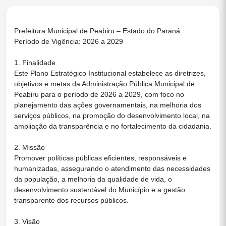
Prefeitura Municipal de Peabiru – Estado do Paraná
Período de Vigência: 2026 a 2029
1. Finalidade
Este Plano Estratégico Institucional estabelece as diretrizes,
objetivos e metas da Administração Pública Municipal de
Peabiru para o período de 2026 a 2029, com foco no
planejamento das ações governamentais, na melhoria dos
serviços públicos, na promoção do desenvolvimento local, na
ampliação da transparência e no fortalecimento da cidadania.
2. Missão
Promover políticas públicas eficientes, responsáveis e
humanizadas, assegurando o atendimento das necessidades
da população, a melhoria da qualidade de vida, o
desenvolvimento sustentável do Município e a gestão
transparente dos recursos públicos.
3. Visão