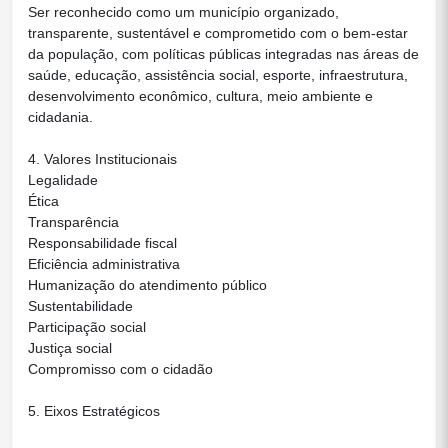
Ser reconhecido como um município organizado,
transparente, sustentável e comprometido com o bem-estar
da população, com políticas públicas integradas nas áreas de
saúde, educação, assistência social, esporte, infraestrutura,
desenvolvimento econômico, cultura, meio ambiente e
cidadania.
4. Valores Institucionais
Legalidade
Ética
Transparência
Responsabilidade fiscal
Eficiência administrativa
Humanização do atendimento público
Sustentabilidade
Participação social
Justiça social
Compromisso com o cidadão
5. Eixos Estratégicos