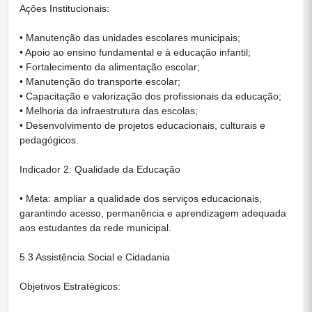
Ações Institucionais:
• Manutenção das unidades escolares municipais;
• Apoio ao ensino fundamental e à educação infantil;
• Fortalecimento da alimentação escolar;
• Manutenção do transporte escolar;
• Capacitação e valorização dos profissionais da educação;
• Melhoria da infraestrutura das escolas;
• Desenvolvimento de projetos educacionais, culturais e
pedagógicos.
Indicador 2: Qualidade da Educação
• Meta: ampliar a qualidade dos serviços educacionais,
garantindo acesso, permanência e aprendizagem adequada
aos estudantes da rede municipal.
5.3 Assistência Social e Cidadania
Objetivos Estratégicos: