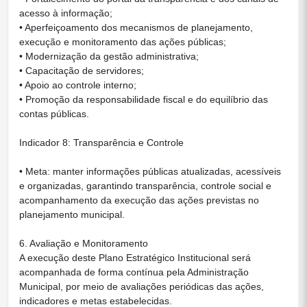
acesso à informação;
• Aperfeiçoamento dos mecanismos de planejamento,
execução e monitoramento das ações públicas;
• Modernização da gestão administrativa;
• Capacitação de servidores;
• Apoio ao controle interno;
• Promoção da responsabilidade fiscal e do equilíbrio das
contas públicas.
Indicador 8: Transparência e Controle
• Meta: manter informações públicas atualizadas, acessíveis
e organizadas, garantindo transparência, controle social e
acompanhamento da execução das ações previstas no
planejamento municipal.
6. Avaliação e Monitoramento
A execução deste Plano Estratégico Institucional será
acompanhada de forma contínua pela Administração
Municipal, por meio de avaliações periódicas das ações,
indicadores e metas estabelecidas.