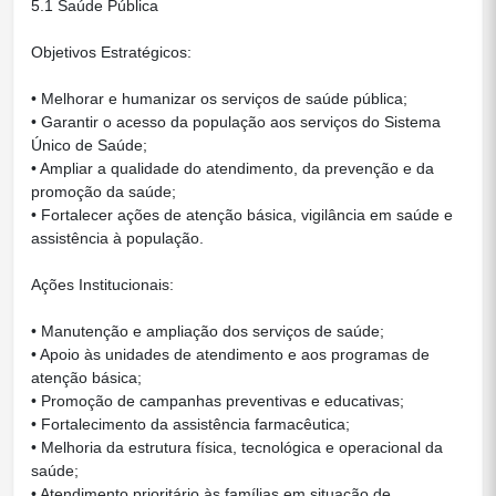
5.1 Saúde Pública
Objetivos Estratégicos:
• Melhorar e humanizar os serviços de saúde pública;
• Garantir o acesso da população aos serviços do Sistema
Único de Saúde;
• Ampliar a qualidade do atendimento, da prevenção e da
promoção da saúde;
• Fortalecer ações de atenção básica, vigilância em saúde e
assistência à população.
Ações Institucionais:
• Manutenção e ampliação dos serviços de saúde;
• Apoio às unidades de atendimento e aos programas de
atenção básica;
• Promoção de campanhas preventivas e educativas;
• Fortalecimento da assistência farmacêutica;
• Melhoria da estrutura física, tecnológica e operacional da
saúde;
• Atendimento prioritário às famílias em situação de