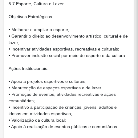
5.7 Esporte, Cultura e Lazer
Objetivos Estratégicos:
• Melhorar e ampliar o esporte;
• Garantir o direito ao desenvolvimento artístico, cultural e de
lazer;
• Incentivar atividades esportivas, recreativas e culturais;
• Promover inclusão social por meio do esporte e da cultura.
Ações Institucionais:
• Apoio a projetos esportivos e culturais;
• Manutenção de espaços esportivos e de lazer;
• Promoção de eventos, atividades recreativas e ações
comunitárias;
• Incentivo à participação de crianças, jovens, adultos e
idosos em atividades esportivas;
• Valorização da cultura local;
• Apoio à realização de eventos públicos e comunitários.