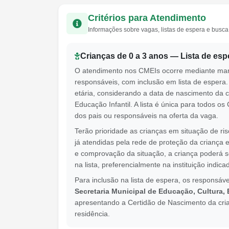
Critérios para Atendimento
Informações sobre vagas, listas de espera e busca 
Crianças de 0 a 3 anos — Lista de esp
O atendimento nos CMEIs ocorre mediante mani
responsáveis, com inclusão em lista de espera. 
etária, considerando a data de nascimento da c
Educação Infantil. A lista é única para todos 
dos pais ou responsáveis na oferta da vaga.
Terão prioridade as crianças em situação de ri
já atendidas pela rede de proteção da criança 
e comprovação da situação, a criança poderá se
na lista, preferencialmente na instituição indic
Para inclusão na lista de espera, os responsáv
Secretaria Municipal de Educação, Cultura, 
apresentando a Certidão de Nascimento da cri
residência.