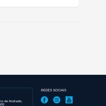
REDES SOCIAIS
ino de Andrade,
000