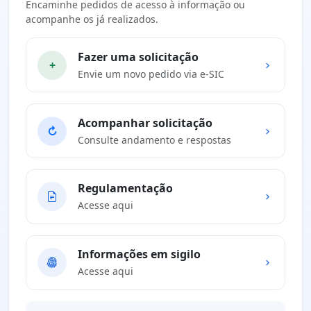
Encaminhe pedidos de acesso à informação ou
acompanhe os já realizados.
Fazer uma solicitação
+
Envie um novo pedido via e-SIC
Acompanhar solicitação
↻
Consulte andamento e respostas
Regulamentação
Acesse aqui
Informações em sigilo
Acesse aqui