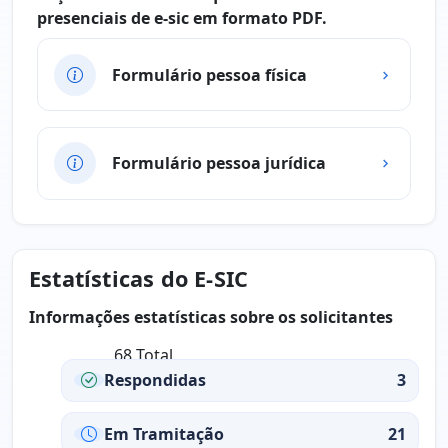
presenciais de e-sic em formato PDF.
Formulário pessoa física
Formulário pessoa jurídica
Estatísticas do E-SIC
Informações estatísticas sobre os solicitantes
68 Total
Respondidas
3
Em Tramitação
21