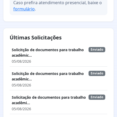
Caso prefira atendimento presencial, baixe o
formulário
.
Últimas Solicitações
Solicitção de documentos para trabalho
Enviado
acadêmic...
05/08/2026
Solicitção de documentos para trabalho
Enviado
acadêmic...
05/08/2026
Solicitação de documentos para trabalho
Enviado
acadêmi...
05/08/2026