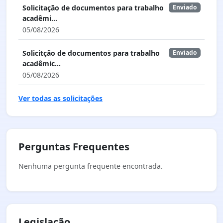
Solicitação de documentos para trabalho
Enviado
acadêmi...
05/08/2026
Solicitção de documentos para trabalho
Enviado
acadêmic...
05/08/2026
Ver todas as solicitações
Perguntas Frequentes
Nenhuma pergunta frequente encontrada.
Legislação