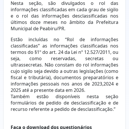
Nesta seção, são divulgados o rol das
informações classificadas em cada grau de sigilo
e o rol das informações desclassificadas nos
últimos doze meses no âmbito da Prefeitura
Municipal de Peabiru/PR.
Estão incluídas no “Rol de informações
classificadas” as informações classificadas nos
termos do §1º do art. 24 da Lei nº 12.527/2011, ou
seja, como reservadas, secretas ou
ultrassecretas. Não constam do rol informações
cujo sigilo seja devido a outras legislações (como
fiscal e tributária), documentos preparatórios e
informações pessoais nos anos de 2023,2024 e
2025 até a presente data em 2026.
Também estão disponíveis nesta seção
formulários de pedido de desclassificação e de
recurso referente a pedido de desclassificação.”
Faça o download dos questionários