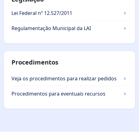
Lei Federal nº 12.527/2011
Regulamentação Municipal da LAI
Procedimentos
Veja os procedimentos para realizar pedidos
Procedimentos para eventuais recursos