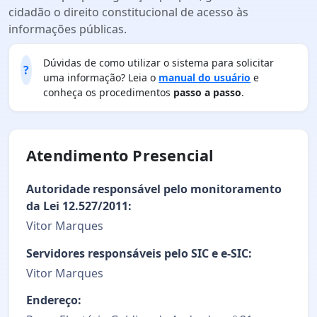
cidadão o direito constitucional de acesso às
informações públicas.
Dúvidas de como utilizar o sistema para solicitar
?
uma informação? Leia o
manual do usuário
e
conheça os procedimentos
passo a passo
.
Atendimento Presencial
Autoridade responsável pelo monitoramento
da Lei 12.527/2011:
Vitor Marques
Servidores responsáveis pelo SIC e e-SIC:
Vitor Marques
Endereço: