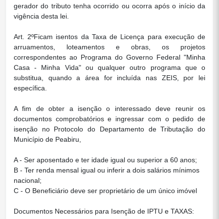
gerador do tributo tenha ocorrido ou ocorra após o início da
vigência desta lei.
Art. 2ºFicam isentos da Taxa de Licença para execução de
arruamentos, loteamentos e obras, os projetos
correspondentes ao Programa do Governo Federal "Minha
Casa - Minha Vida" ou qualquer outro programa que o
substitua, quando a área for incluída nas ZEIS, por lei
específica.
A fim de obter a isenção o interessado deve reunir os
documentos comprobatórios e ingressar com o pedido de
isenção no Protocolo do Departamento de Tributação do
Município de Peabiru,
A - Ser aposentado e ter idade igual ou superior a 60 anos;
B - Ter renda mensal igual ou inferir a dois salários mínimos
nacional;
C - O Beneficiário deve ser proprietário de um único imóvel
Documentos Necessários para Isenção de IPTU e TAXAS: