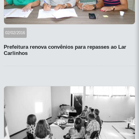
02/02/2016
Prefeitura renova convênios para repasses ao Lar
Carlinhos