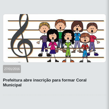
27/01/2016
Prefeitura abre inscrição para formar Coral
Municipal