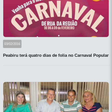
03/02/2016
Peabiru terá quatro dias de folia no Carnaval Popular