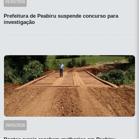
01/02/2016
Prefeitura de Peabiru suspende concurso para
investigação
29/01/2016