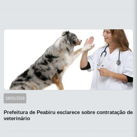
18/01/2016
Prefeitura de Peabiru esclarece sobre contratação de
veterinário