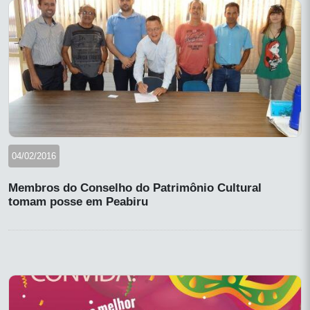
04/02/2016
Membros do Conselho do Patrimônio Cultural
tomam posse em Peabiru