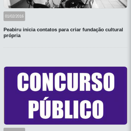
01/02/2016
Peabiru inicia contatos para criar fundação cultural
própria