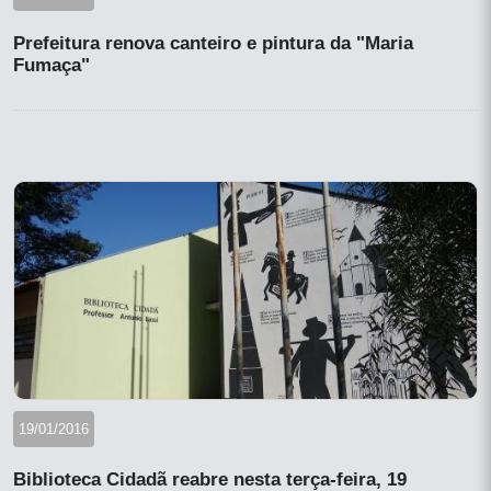
Prefeitura renova canteiro e pintura da "Maria
Fumaça"
19/01/2016
Biblioteca Cidadã reabre nesta terça-feira, 19