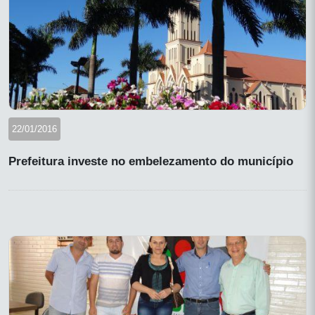
22/01/2016
Prefeitura investe no embelezamento do município