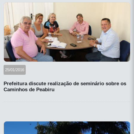
25/01/2016
Prefeitura discute realização de seminário sobre os
Caminhos de Peabiru