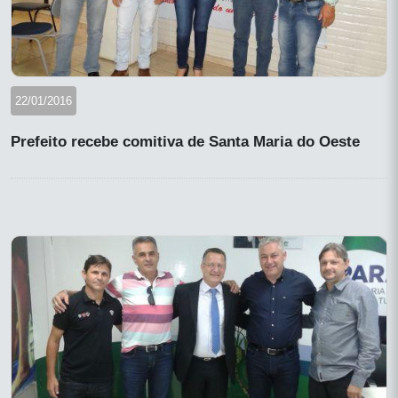
22/01/2016
Prefeito recebe comitiva de Santa Maria do Oeste