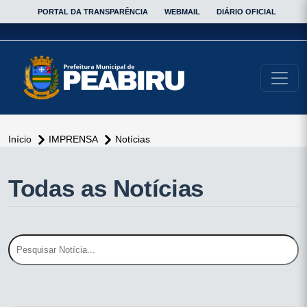
PORTAL DA TRANSPARÊNCIA
WEBMAIL
DIÁRIO OFICIAL
conteúdo do menu
Início
IMPRENSA
Notícias
Todas as Notícias