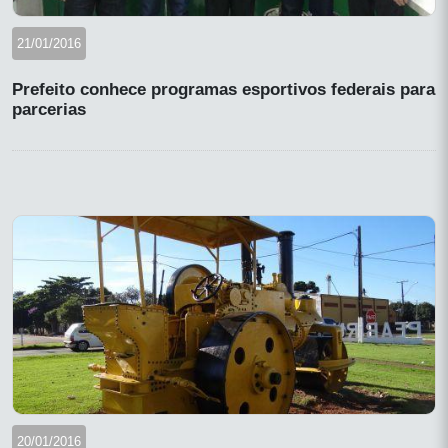
21/01/2016
Prefeito conhece programas esportivos federais para
parcerias
20/01/2016