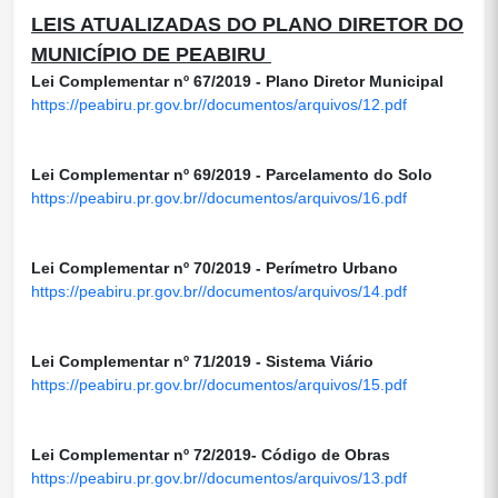
LEIS ATUALIZADAS DO PLANO DIRETOR DO
MUNICÍPIO DE PEABIRU
Lei Complementar nº 67/2019 - Plano Diretor Municipal
https://peabiru.pr.gov.br//documentos/arquivos/12.pdf
Lei Complementar nº 69/2019 - Parcelamento do Solo
https://peabiru.pr.gov.br//documentos/arquivos/16.pdf
Lei Complementar nº 70/2019 - Perímetro Urbano
https://peabiru.pr.gov.br//documentos/arquivos/14.pdf
Lei Complementar nº 71/2019 - Sistema Viário
https://peabiru.pr.gov.br//documentos/arquivos/15.pdf
Lei Complementar nº 72/2019- Código de Obras
https://peabiru.pr.gov.br//documentos/arquivos/13.pdf