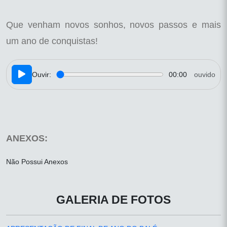
Que venham novos sonhos, novos passos e mais
um ano de conquistas!
Ouvir:
00:00
ouvido
ANEXOS:
Não Possui Anexos
GALERIA DE FOTOS