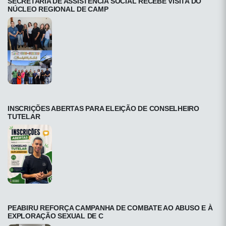
SECRETARIA DE ASSISTÊNCIA SOCIAL RECEBE VISITA DO
NÚCLEO REGIONAL DE CAMP
INSCRIÇÕES ABERTAS PARA ELEIÇÃO DE CONSELHEIRO
TUTELAR
PEABIRU REFORÇA CAMPANHA DE COMBATE AO ABUSO E À
EXPLORAÇÃO SEXUAL DE C