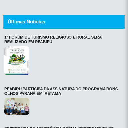
Últimas Notícias
1º FÓRUM DE TURISMO RELIGIOSO E RURAL SERÁ
REALIZADO EM PEABIRU
PEABIRU PARTICIPA DA ASSINATURA DO PROGRAMA BONS
OLHOS PARANÁ EM IRETAMA