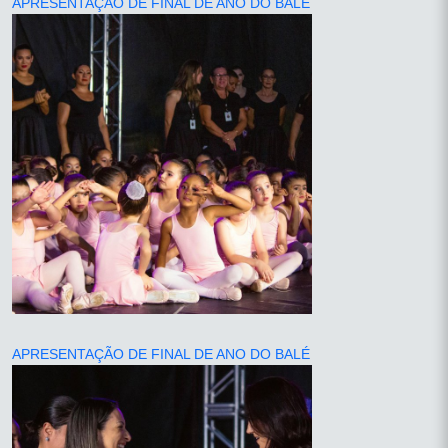
APRESENTAÇÃO DE FINAL DE ANO DO BALÉ
APRESENTAÇÃO DE FINAL DE ANO DO BALÉ