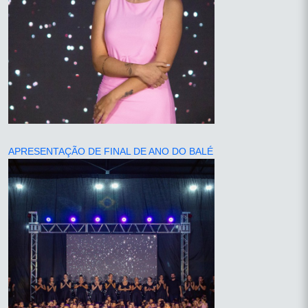
APRESENTAÇÃO DE FINAL DE ANO DO BALÉ