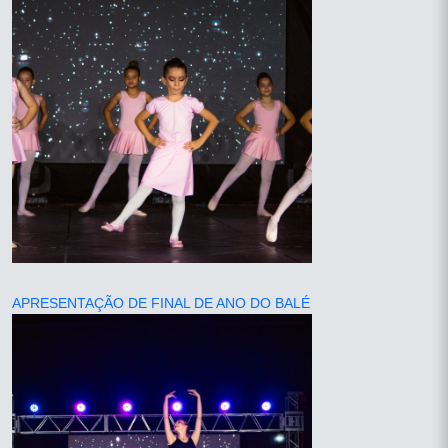
APRESENTAÇÃO DE FINAL DE ANO DO BALÉ