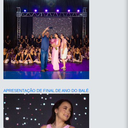
APRESENTAÇÃO DE FINAL DE ANO DO BALÉ