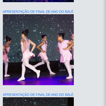
APRESENTAÇÃO DE FINAL DE ANO DO BALÉ
APRESENTAÇÃO DE FINAL DE ANO DO BALÉ