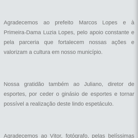
Agradecemos ao prefeito Marcos Lopes e à
Primeira-Dama Luzia Lopes, pelo apoio constante e
pela parceria que fortalecem nossas ações e
valorizam a cultura em nosso município.
Nossa gratidão também ao Juliano, diretor de
esportes, por ceder o ginásio de esportes e tornar
possível a realização deste lindo espetáculo.
Agradecemos ao Vitor, fotógrafo, pelas belíssimas