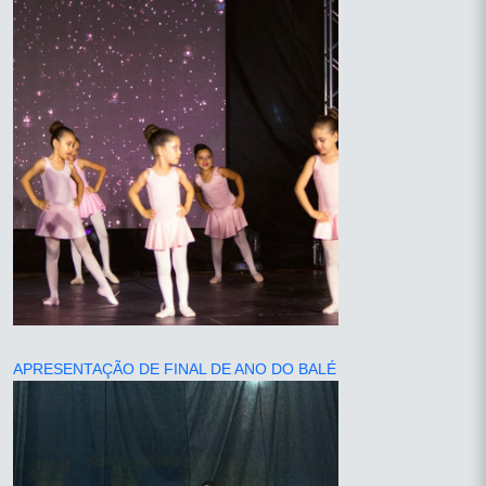
APRESENTAÇÃO DE FINAL DE ANO DO BALÉ