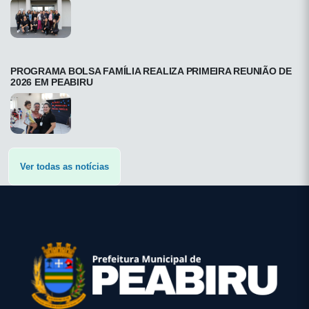
PROGRAMA BOLSA FAMÍLIA REALIZA PRIMEIRA REUNIÃO DE
2026 EM PEABIRU
Ver todas as notícias
conteúdo
rodapé