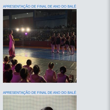
APRESENTAÇÃO DE FINAL DE ANO DO BALÉ
APRESENTAÇÃO DE FINAL DE ANO DO BALÉ