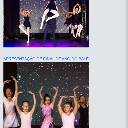
APRESENTAÇÃO DE FINAL DE ANO DO BALÉ