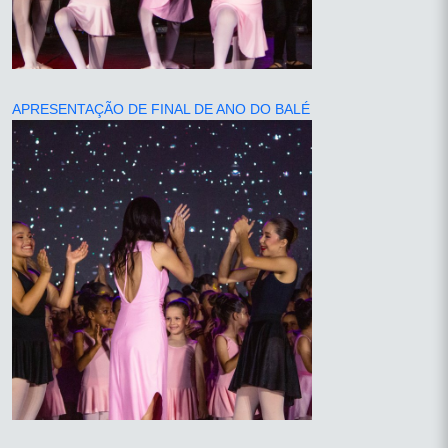
APRESENTAÇÃO DE FINAL DE ANO DO BALÉ