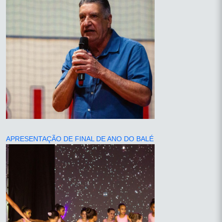
APRESENTAÇÃO DE FINAL DE ANO DO BALÉ