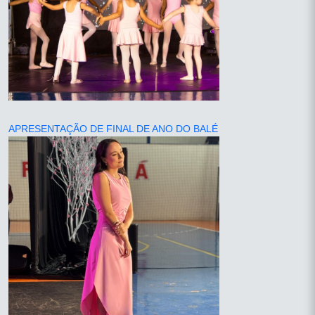
APRESENTAÇÃO DE FINAL DE ANO DO BALÉ