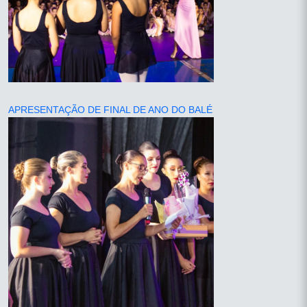
APRESENTAÇÃO DE FINAL DE ANO DO BALÉ