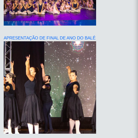
APRESENTAÇÃO DE FINAL DE ANO DO BALÉ