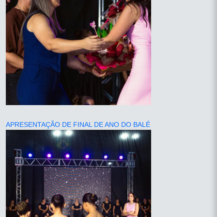
APRESENTAÇÃO DE FINAL DE ANO DO BALÉ