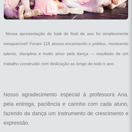
Nossa apresentação de balé de final de ano foi simplesmente
inesquecível! Foram 118 alunos encantando o público, mostrando
talento, disciplina e muito amor pela dança — resultado de um
trabalho construído com dedicação ao longo de todo o ano.
Nosso agradecimento especial à professora Ana,
pela entrega, paciência e carinho com cada aluno,
fazendo da dança um instrumento de crescimento e
expressão.