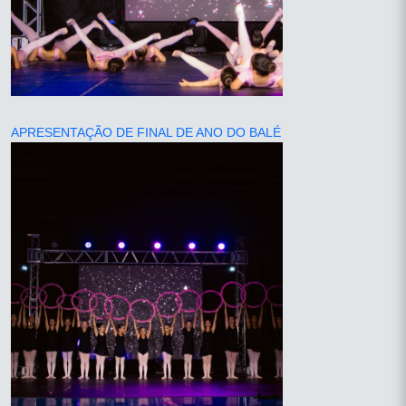
APRESENTAÇÃO DE FINAL DE ANO DO BALÉ