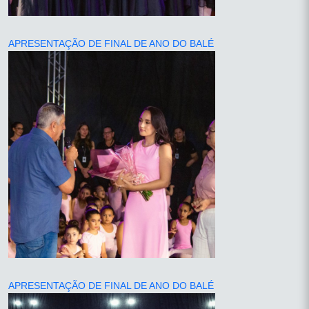
APRESENTAÇÃO DE FINAL DE ANO DO BALÉ
APRESENTAÇÃO DE FINAL DE ANO DO BALÉ