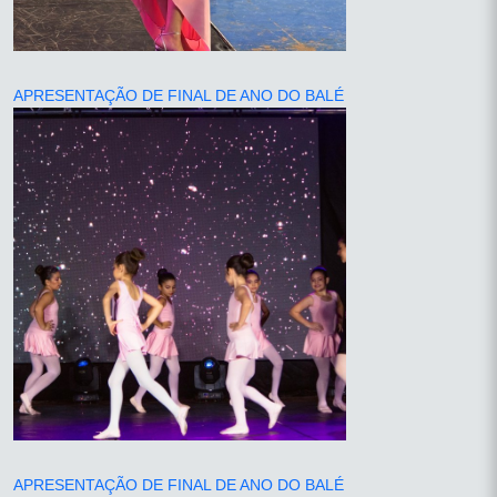
APRESENTAÇÃO DE FINAL DE ANO DO BALÉ
APRESENTAÇÃO DE FINAL DE ANO DO BALÉ