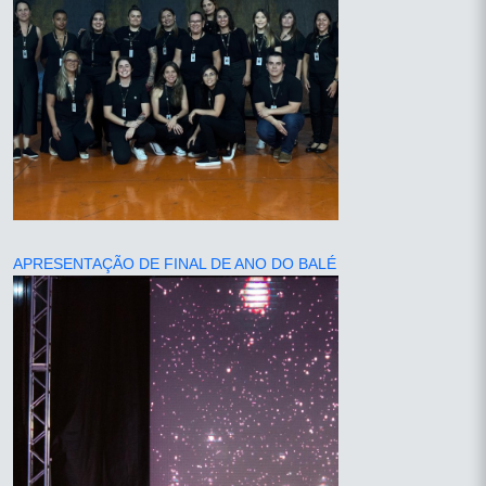
APRESENTAÇÃO DE FINAL DE ANO DO BALÉ