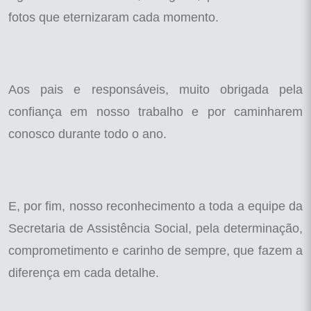
fotos que eternizaram cada momento.
Aos pais e responsáveis, muito obrigada pela
confiança em nosso trabalho e por caminharem
conosco durante todo o ano.
E, por fim, nosso reconhecimento a toda a equipe da
Secretaria de Assistência Social, pela determinação,
comprometimento e carinho de sempre, que fazem a
diferença em cada detalhe.