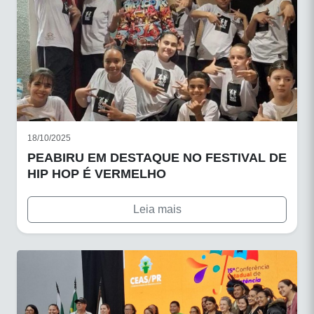
18/10/2025
PEABIRU EM DESTAQUE NO FESTIVAL DE
HIP HOP É VERMELHO
Leia mais