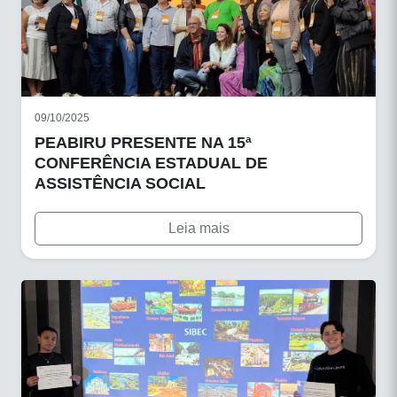
09/10/2025
PEABIRU PRESENTE NA 15ª
CONFERÊNCIA ESTADUAL DE
ASSISTÊNCIA SOCIAL
Leia mais