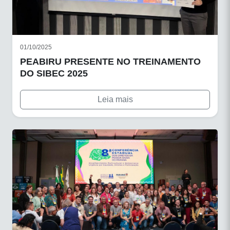
01/10/2025
PEABIRU PRESENTE NO TREINAMENTO
DO SIBEC 2025
Leia mais