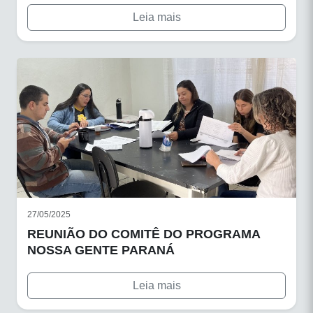
Leia mais
27/05/2025
REUNIÃO DO COMITÊ DO PROGRAMA
NOSSA GENTE PARANÁ
Leia mais