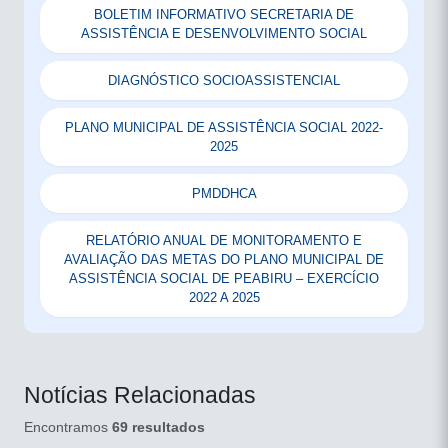
BOLETIM INFORMATIVO SECRETARIA DE
ASSISTÊNCIA E DESENVOLVIMENTO SOCIAL
DIAGNÓSTICO SOCIOASSISTENCIAL
PLANO MUNICIPAL DE ASSISTÊNCIA SOCIAL 2022-
2025
PMDDHCA
RELATÓRIO ANUAL DE MONITORAMENTO E
AVALIAÇÃO DAS METAS DO PLANO MUNICIPAL DE
ASSISTÊNCIA SOCIAL DE PEABIRU – EXERCÍCIO
2022 A 2025
Notícias Relacionadas
Encontramos
69 resultados