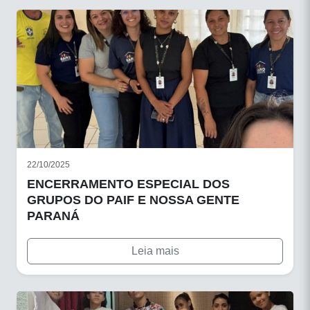
22/10/2025
ENCERRAMENTO ESPECIAL DOS
GRUPOS DO PAIF E NOSSA GENTE
PARANÁ
Leia mais