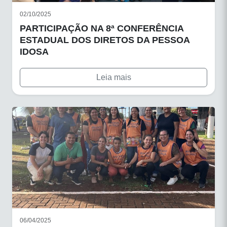
02/10/2025
PARTICIPAÇÃO NA 8ª CONFERÊNCIA
ESTADUAL DOS DIRETOS DA PESSOA
IDOSA
Leia mais
06/04/2025