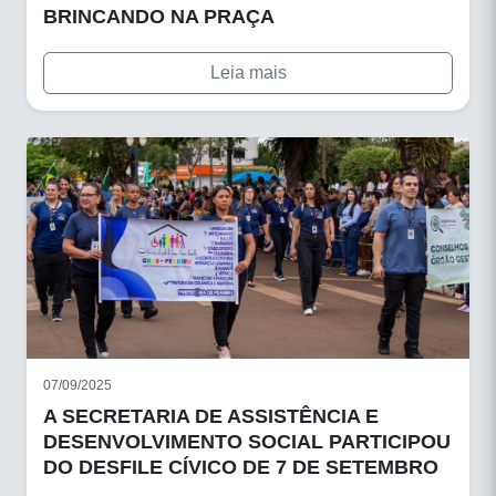
BRINCANDO NA PRAÇA
Leia mais
07/09/2025
A SECRETARIA DE ASSISTÊNCIA E
DESENVOLVIMENTO SOCIAL PARTICIPOU
DO DESFILE CÍVICO DE 7 DE SETEMBRO