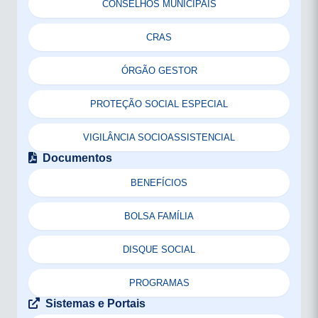
CONSELHOS MUNICIPAIS
CRAS
ÓRGÃO GESTOR
PROTEÇÃO SOCIAL ESPECIAL
VIGILÂNCIA SOCIOASSISTENCIAL
Documentos
BENEFÍCIOS
BOLSA FAMÍLIA
DISQUE SOCIAL
PROGRAMAS
Sistemas e Portais