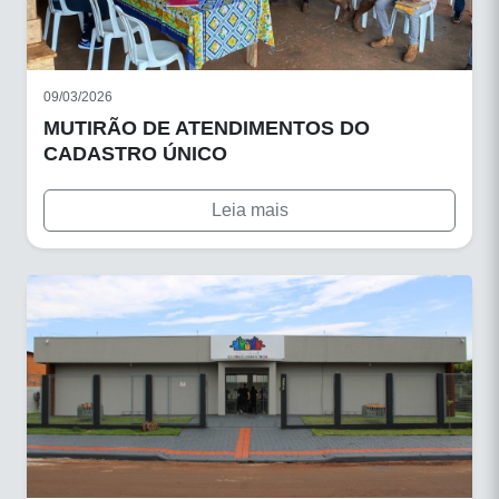
09/03/2026
MUTIRÃO DE ATENDIMENTOS DO
CADASTRO ÚNICO
Leia mais