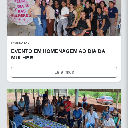
09/03/2026
EVENTO EM HOMENAGEM AO DIA DA
MULHER
Leia mais