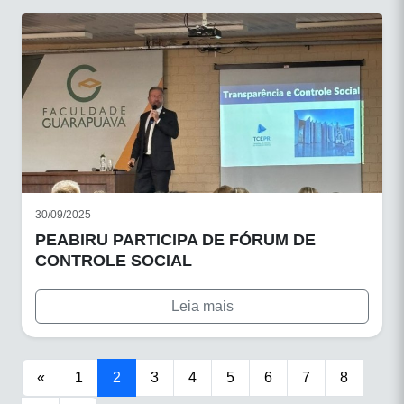
30/09/2025
PEABIRU PARTICIPA DE FÓRUM DE
CONTROLE SOCIAL
Leia mais
«
1
2
3
4
5
6
7
8