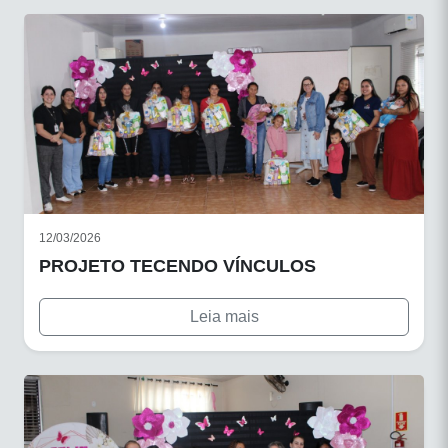
12/03/2026
PROJETO TECENDO VÍNCULOS
Leia mais