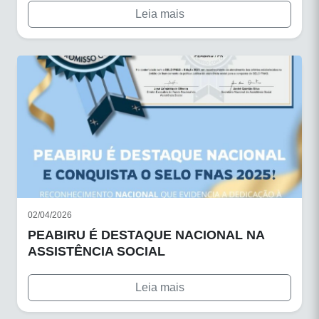
Leia mais
02/04/2026
PEABIRU É DESTAQUE NACIONAL NA
ASSISTÊNCIA SOCIAL
Leia mais