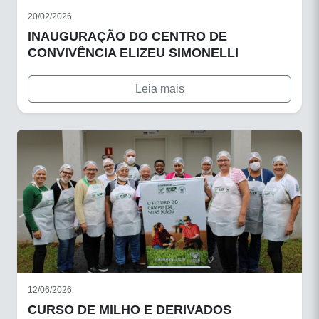
20/02/2026
INAUGURAÇÃO DO CENTRO DE
CONVIVÊNCIA ELIZEU SIMONELLI
Leia mais
12/06/2026
CURSO DE MILHO E DERIVADOS