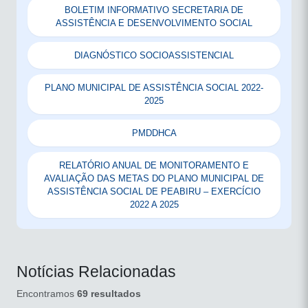
BOLETIM INFORMATIVO SECRETARIA DE
ASSISTÊNCIA E DESENVOLVIMENTO SOCIAL
DIAGNÓSTICO SOCIOASSISTENCIAL
PLANO MUNICIPAL DE ASSISTÊNCIA SOCIAL 2022-
2025
PMDDHCA
RELATÓRIO ANUAL DE MONITORAMENTO E
AVALIAÇÃO DAS METAS DO PLANO MUNICIPAL DE
ASSISTÊNCIA SOCIAL DE PEABIRU – EXERCÍCIO
2022 A 2025
Notícias Relacionadas
Encontramos
69 resultados