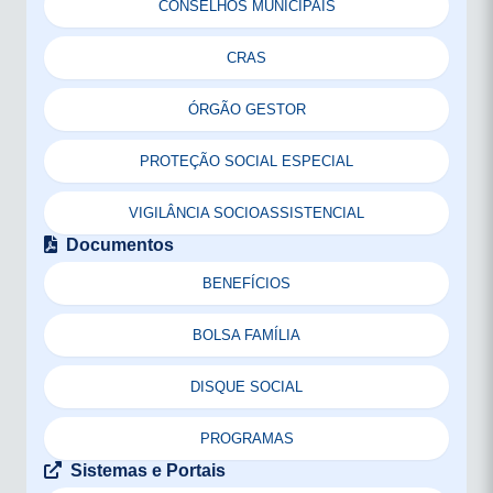
CONSELHOS MUNICIPAIS
CRAS
ÓRGÃO GESTOR
PROTEÇÃO SOCIAL ESPECIAL
VIGILÂNCIA SOCIOASSISTENCIAL
Documentos
BENEFÍCIOS
BOLSA FAMÍLIA
DISQUE SOCIAL
PROGRAMAS
Sistemas e Portais