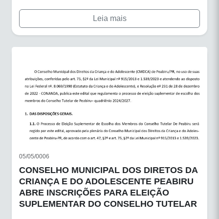
Leia mais
05/05/0006
CONSELHO MUNICIPAL DOS DIRETOS DA
CRIANÇA E DO ADOLESCENTE PEABIRU
ABRE INSCRIÇÕES PARA ELEIÇÃO
SUPLEMENTAR DO CONSELHO TUTELAR