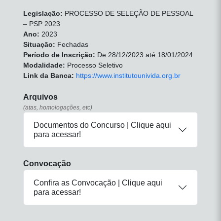
Legislação:
PROCESSO DE SELEÇÃO DE PESSOAL
– PSP 2023
Ano:
2023
Situação:
Fechadas
Período de Inscrição:
De 28/12/2023 até 18/01/2024
Modalidade:
Processo Seletivo
Link da Banca:
https://www.institutounivida.org.br
Arquivos
(atas, homologações, etc)
Documentos do Concurso | Clique aqui
para acessar!
Convocação
Confira as Convocação | Clique aqui
para acessar!