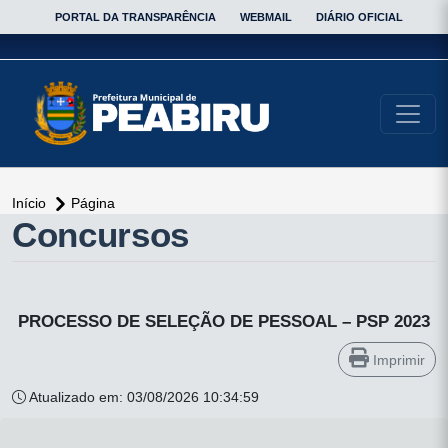
PORTAL DA TRANSPARÊNCIA
WEBMAIL
DIÁRIO OFICIAL
conteúdo do menu
Início
Página
Concursos
PROCESSO DE SELEÇÃO DE PESSOAL – PSP 2023
Imprimir
Atualizado em: 03/08/2026 10:34:59